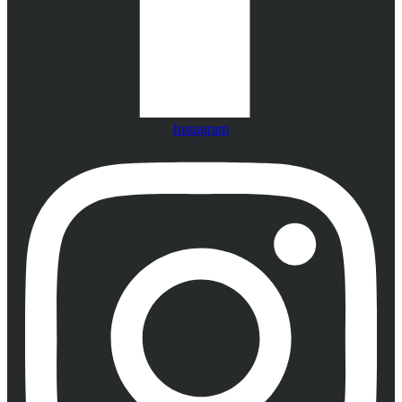
Instagram