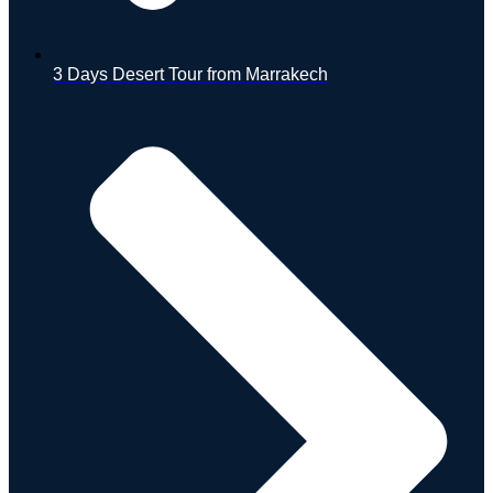
3 Days Desert Tour from Marrakech