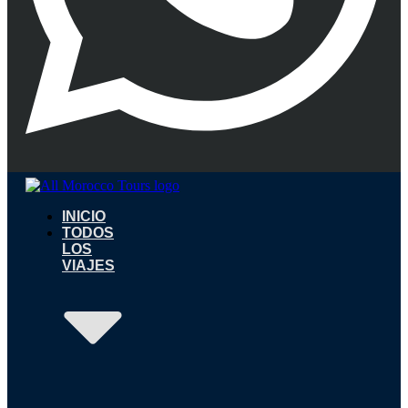
INICIO
TODOS
LOS
VIAJES