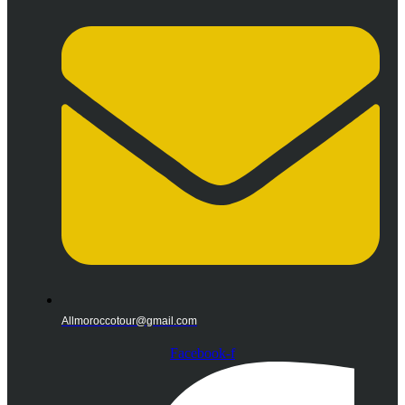
Allmoroccotour@gmail.com
Facebook-f