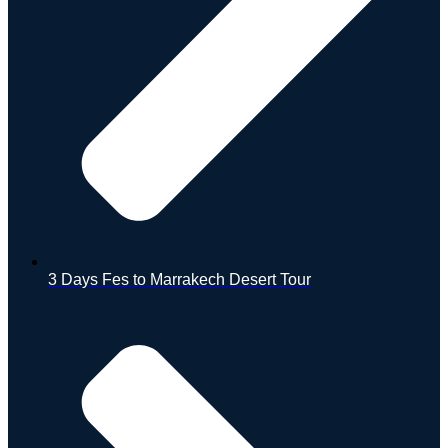
3 Days Fes to Marrakech Desert Tour