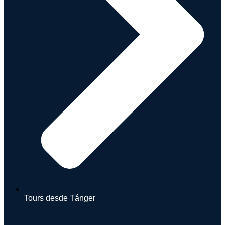
Tours desde Tánger