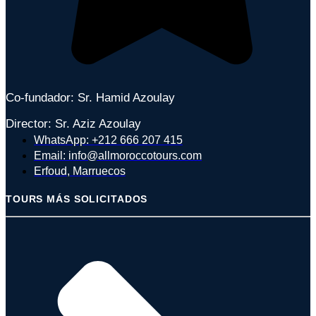
Co-fundador: Sr. Hamid Azoulay
Director: Sr. Aziz Azoulay
WhatsApp: +212 666 207 415
Email: info@allmoroccotours.com
Erfoud, Marruecos
TOURS MÁS SOLICITADOS