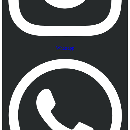
Whatsapp