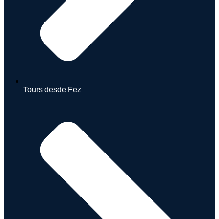
Tours desde Fez