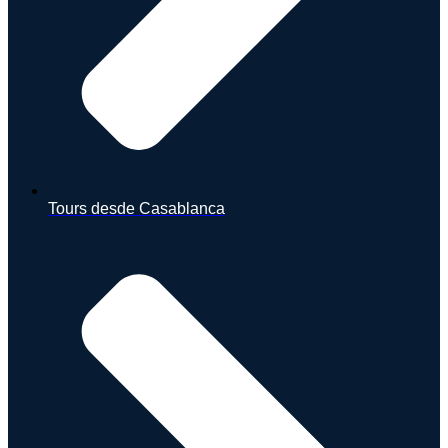
Tours desde Casablanca