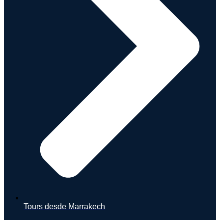
Tours desde Marrakech